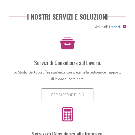
I NOSTRI SERVIZI E SOLUZIONI
Vedi tutti
i servizi
Servizi di Consulenza sul Lavoro.
Lo Studio Bertucci offre assistenza completa nella gestione del rapporto
di lavoro subordinato.
PER SAPERNE DI PIÙ
Servizi di Consulenza alle Imprese.