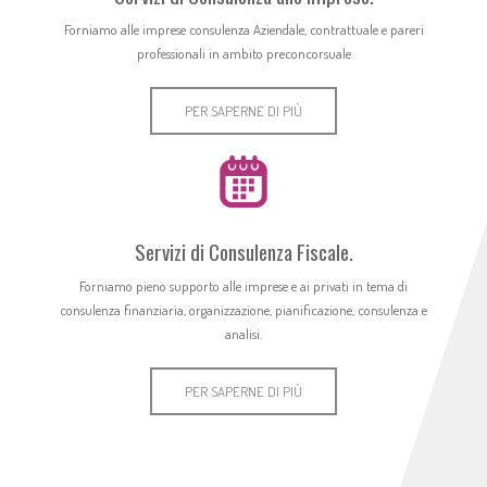
Forniamo alle imprese consulenza Aziendale, contrattuale e pareri
professionali in ambito preconcorsuale
PER SAPERNE DI PIÙ
Servizi di Consulenza Fiscale.
Forniamo pieno supporto alle imprese e ai privati in tema di
consulenza finanziaria, organizzazione, pianificazione, consulenza e
analisi.
PER SAPERNE DI PIÙ