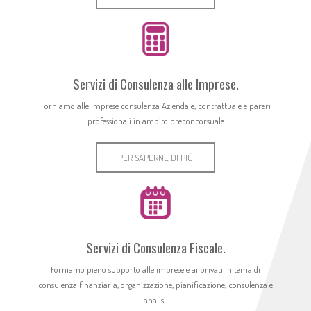
Servizi di Consulenza alle Imprese.
Forniamo alle imprese consulenza Aziendale, contrattuale e pareri
professionali in ambito preconcorsuale
PER SAPERNE DI PIÙ
Servizi di Consulenza Fiscale.
Forniamo pieno supporto alle imprese e ai privati in tema di
consulenza finanziaria, organizzazione, pianificazione, consulenza e
analisi.